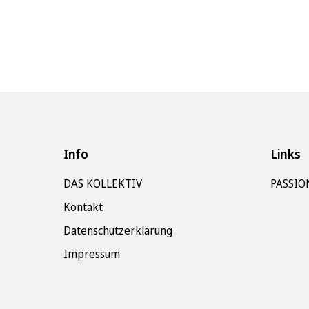
Info
Links
DAS KOLLEKTIV
PASSIO
Kontakt
Datenschutzerklärung
Impressum