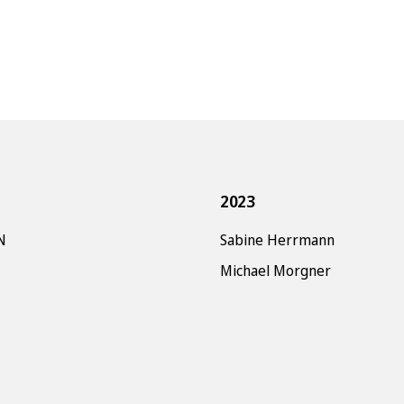
2023
N
Sabine Herrmann
Michael Morgner