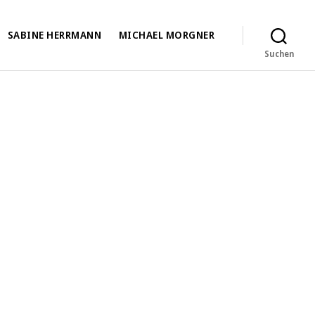
SABINE HERRMANN
MICHAEL MORGNER
Suchen