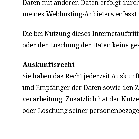
Daten mit anderen Daten erfolgt durch
meines Webhosting-Anbieters erfasst un
Die bei Nutzung dieses Internetauftrit
oder der Löschung der Daten keine ge
Auskunftsrecht
Sie haben das Recht jederzeit Auskunft
und Empfänger der Daten sowie den Z
verarbeitung. Zusätzlich hat der Nutze
oder Löschung seiner personenbezogen