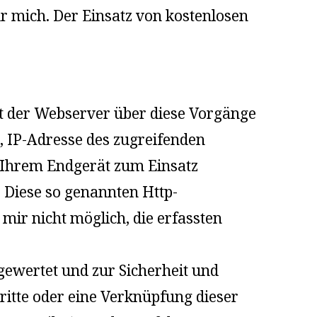
ür mich. Der Einsatz von kostenlosen
t der Webserver über diese Vorgänge
 IP-Adresse des zugreifenden
 Ihrem Endgerät zum Einsatz
Diese so genannten Http-
mir nicht möglich, die erfassten
gewertet und zur Sicherheit und
ritte oder eine Verknüpfung dieser