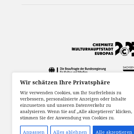
Wir schätzen Ihre Privatsphäre
Wir verwenden Cookies, um Ihr Surferlebnis zu
verbessern, personalisierte Anzeigen oder Inhalte
einzusetzen und unseren Datenverkehr zu
analysieren. Wenn Sie auf „Alle akzeptieren" klicken,
stimmen Sie der Anwendung von Cookies zu.
Anpassen
Alles ablehnen
Alle akzeptieren