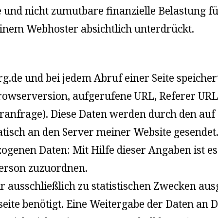
e und nicht zumutbare finanzielle Belastung f
einem Webhoster absichtlich unterdrückt.
de und bei jedem Abruf einer Seite speicher
owserversion, aufgerufene URL, Referer URL,
ranfrage). Diese Daten werden durch den auf
sch an den Server meiner Website gesendet. 
ogenen Daten: Mit Hilfe dieser Angaben ist es 
Person zuzuordnen.
 ausschließlich zu statistischen Zwecken aus
seite benötigt. Eine Weitergabe der Daten an D