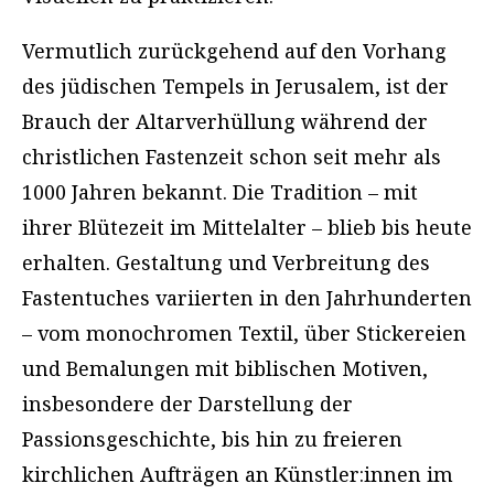
Vermutlich zurückgehend auf den Vorhang
des jüdischen Tempels in Jerusalem, ist der
Brauch der Altarverhüllung während der
christlichen Fastenzeit schon seit mehr als
1000 Jahren bekannt. Die Tradition – mit
ihrer Blütezeit im Mittelalter – blieb bis heute
erhalten. Gestaltung und Verbreitung des
Fastentuches variierten in den Jahrhunderten
– vom monochromen Textil, über Stickereien
und Bemalungen mit biblischen Motiven,
insbesondere der Darstellung der
Passionsgeschichte, bis hin zu freieren
kirchlichen Aufträgen an Künstler:innen im